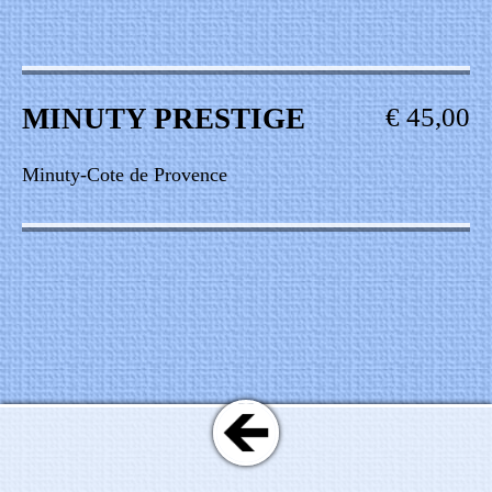
MINUTY PRESTIGE
€ 45,00
Minuty-Cote de Provence