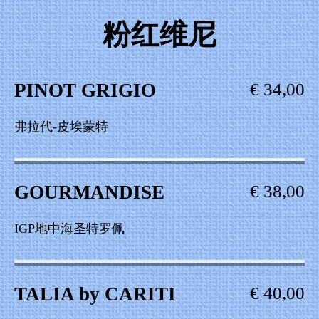
粉红维尼
PINOT GRIGIO
€ 34,00
弗拉代-皮埃蒙特
GOURMANDISE
€ 38,00
IGP地中海圣特罗佩
TALIA by CARITI
€ 40,00